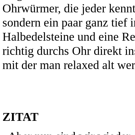
Ohrwürmer, die jeder kennt
sondern ein paar ganz tief
Halbedelsteine und eine Re
richtig durchs Ohr direkt i
mit der man relaxed alt we
ZITAT