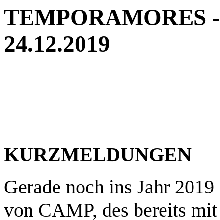
TEMPORAMORES - Ne
24.12.2019
KURZMELDUNGEN
Gerade noch ins Jahr 2019 
von CAMP, des bereits mit