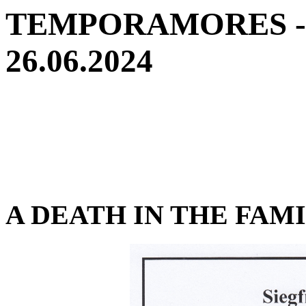
TEMPORAMORES - Ne
26.06.2024
A DEATH IN THE FAM