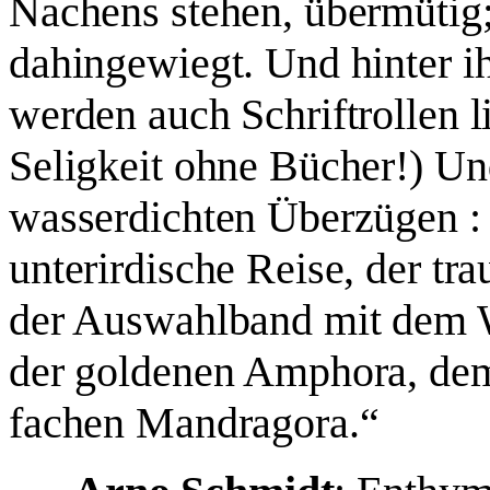
Nachens stehen, übermütig;
dahingewiegt. Und hinter i
werden auch Schriftrollen l
Seligkeit ohne Bücher!) Und
wasserdichten Überzügen : 
unterirdische Reise, der tra
der Auswahlband mit dem W
der goldenen Amphora, de
fachen Mandragora.“