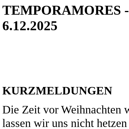
TEMPORAMORES - Ne
6.12.2025
KURZMELDUNGEN
Die Zeit vor Weihnachten 
lassen wir uns nicht hetze