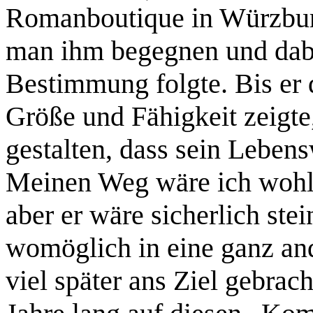
Romanboutique in Würzburg
man ihm begegnen und dabe
Bestimmung folgte. Bis er 
Größe und Fähigkeit zeigte
gestalten, dass sein Leben
Meinen Weg wäre ich wohl
aber er wäre sicherlich ste
womöglich in eine ganz and
viel später ans Ziel gebrac