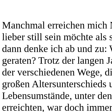
Manchmal erreichen mich N
lieber still sein möchte als
dann denke ich ab und zu:
geraten? Trotz der langen J
der verschiedenen Wege, die
großen Altersunterschieds 
Lebensumstände, unter de
erreichten, war doch immer