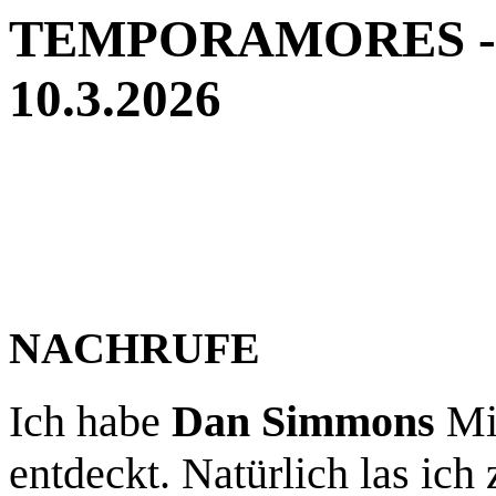
TEMPORAMORES - Ne
10.3.2026
NACHRUFE
Ich habe
Dan Simmons
Mit
entdeckt. Natürlich las ic