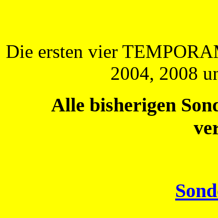
Die ersten vier TEMPORA
2004, 2008 un
Alle bisherigen Son
ve
Sond