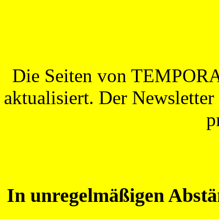
Die Seiten von TEMPORA
aktualisiert. Der Newslette
p
In unregelmäßigen Abstä