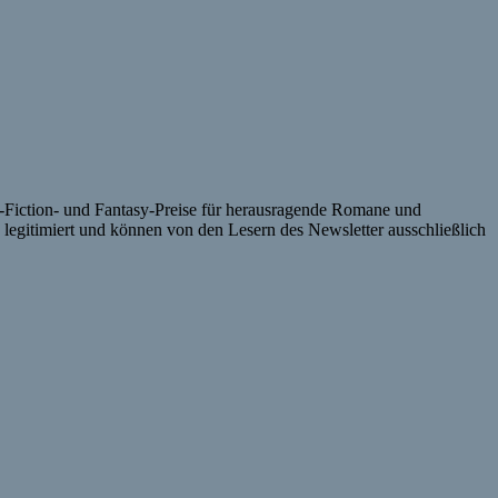
iction- und
Fantasy-Preise
für herausragende Romane und
 legitimiert und können von den Lesern des
Newsletter
ausschließlich