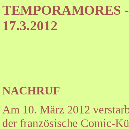
TEMPORAMORES - Ne
17.3.2012
NACHRUF
Am 10. März 2012 verstarb 
der französische Comic-Kü