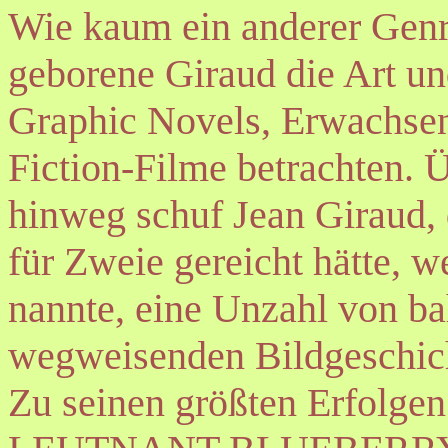
Wie kaum ein anderer Genr
geborene Giraud die Art un
Graphic Novels, Erwachse
Fiction-Filme betrachten. Ü
hinweg schuf Jean Giraud, 
für Zweie gereicht hätte, 
nannte, eine Unzahl von b
wegweisenden Bildgeschich
Zu seinen größten Erfolgen