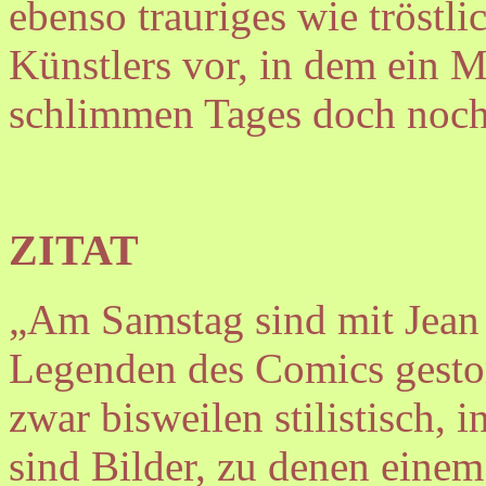
ebenso trauriges wie tröstl
Künstlers vor, in dem ein
schlimmen Tages doch noch 
ZITAT
„Am Samstag sind mit Jean
Legenden des Comics gestor
zwar bisweilen stilistisch, i
sind Bilder, zu denen einem