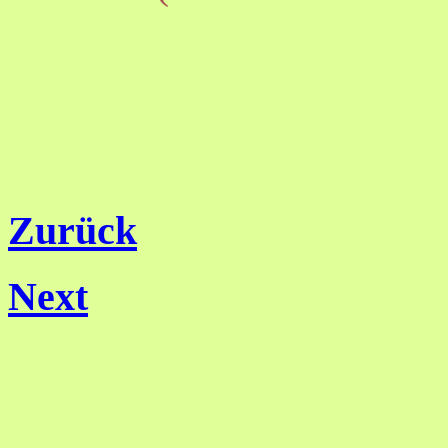
Zurück
Next