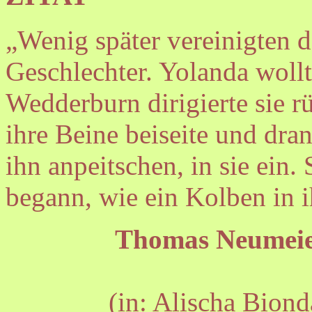
„Wenig später vereinigten d
Geschlechter. Yolanda wollt
Wedderburn dirigierte sie r
ihre Beine beiseite und dra
ihn anpeitschen, in sie ein. 
begann, wie ein Kolben in i
Thomas Neumei
(in: Alischa Bio