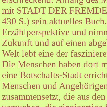
mit STADT DER FREMDEN 
430 S.) sein aktuelles Buch
Erzählperspektive und nimmt
Zukunft und auf einen abge
Welt lebt eine der faszinie
Die Menschen haben dort mi
eine Botschafts-Stadt erric
Menschen und Angehörigen 
zusammensetzt, die aus den