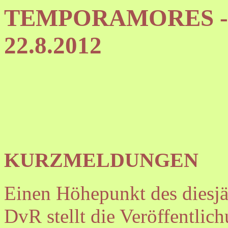
TEMPORAMORES - Ne
22.8.2012
KURZMELDUNGEN
Einen Höhepunkt des diesj
DvR stellt die Veröffentli