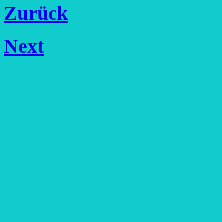
Zurück
Next