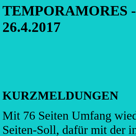
TEMPORAMORES - Ne
26.4.2017
KURZMELDUNGEN
Mit 76 Seiten Umfang wied
Seiten-Soll, dafür mit der