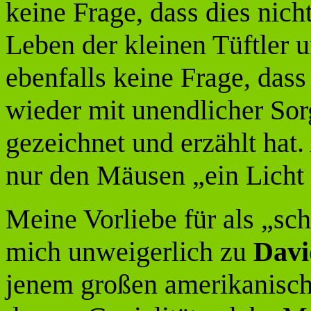
keine Frage, dass dies nich
Leben der kleinen Tüftler 
ebenfalls keine Frage, das
wieder mit unendlicher Sorg
gezeichnet und erzählt hat.
nur den Mäusen „ein Licht 
Meine Vorliebe für als „sc
mich unweigerlich zu
Davi
jenem großen amerikanisch