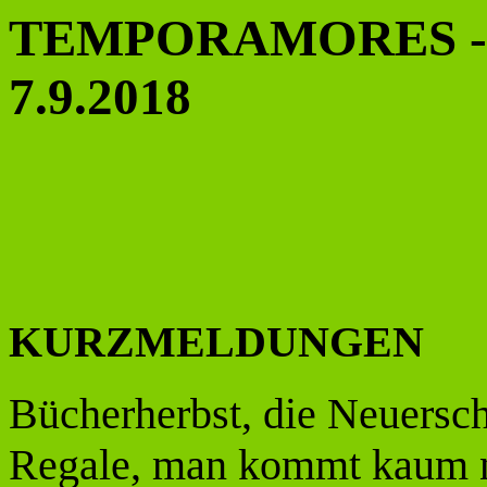
TEMPORAMORES - Ne
7.9.2018
KURZMELDUNGEN
Bücherherbst, die Neuersch
Regale, man kommt kaum n