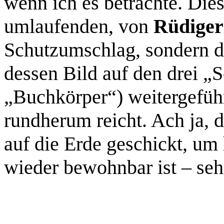
wenn ich es betrachte. Dies
umlaufenden, von
Rüdiger
Schutzumschlag, sondern d
dessen Bild auf den drei „
„Buchkörper“) weitergeführ
rundherum reicht. Ach ja, 
auf die Erde geschickt, um
wieder bewohnbar ist – seh