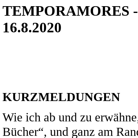
TEMPORAMORES - Ne
16.8.2020
KURZMELDUNGEN
Wie ich ab und zu erwähne
Bücher“, und ganz am Rand