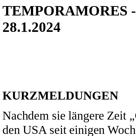
TEMPORAMORES - Ne
28.1.2024
KURZMELDUNGEN
Nachdem sie längere Zeit „O
den USA seit einigen Woche