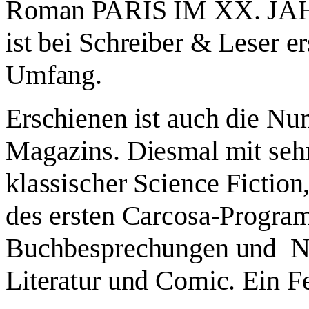
Roman PARIS IM XX. JA
ist bei Schreiber & Leser e
Umfang.
Erschienen ist auch die N
Magazins. Diesmal mit sehr
klassischer Science Fiction
des ersten Carcosa-Progra
Buchbesprechungen und
N
Literatur und Comic. Ein F