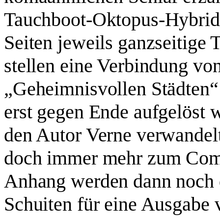
Tauchboot-Oktopus-Hybridw
Seiten jeweils ganzseitige
stellen eine Verbindung vo
„Geheimnisvollen Städten“ 
erst gegen Ende aufgelöst w
den Autor Verne verwandelt
doch immer mehr zum Comic
Anhang werden dann noch di
Schuiten für eine Ausgabe