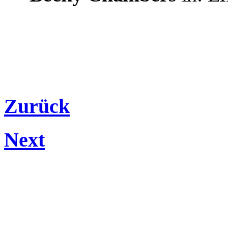
Zurück
Next