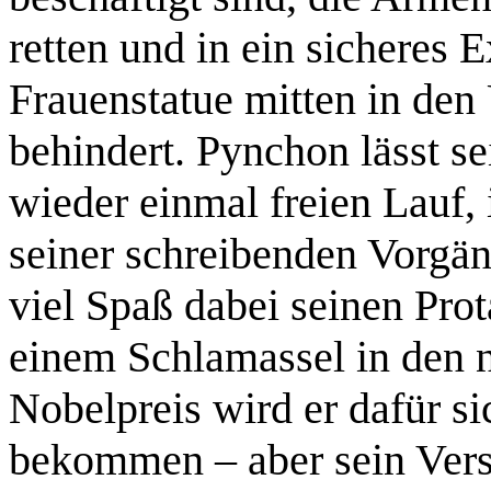
retten und in ein sicheres E
Frauenstatue mitten in den
behindert. Pynchon lässt se
wieder einmal freien Lauf, 
seiner schreibenden Vorgän
viel Spaß dabei seinen Pr
einem Schlamassel in den 
Nobelpreis wird er dafür si
bekommen – aber sein Vers