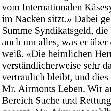
vom Internationalen Käsesy
im Nacken sitzt.» Dabei ge
Summe Syndikatsgeld, die 
auch um alles, was er über
weiß. «Die heimlichen Her
verständlicher­weise sehr d
vertraulich bleibt, und die
Mr. Airmonts Leben. Wir a
Bereich Suche und Rettung