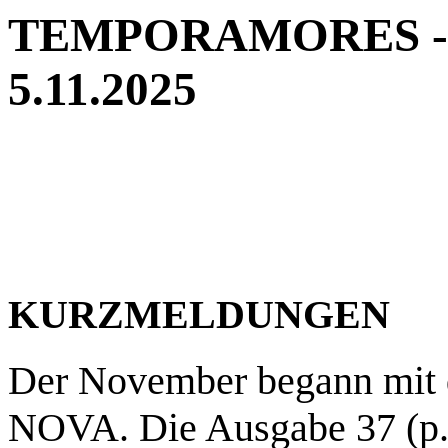
TEMPORAMORES - Ne
5.11.2025
KURZMELDUNGEN
Der November begann mit d
NOVA. Die Ausgabe 37
(
p