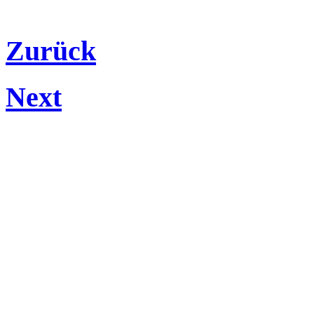
Zurück
Next