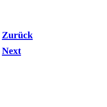
Zurück
Next