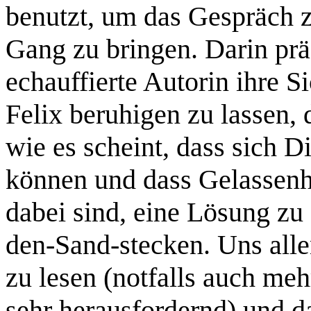
benutzt, um das Gespräch 
Gang zu bringen. Darin präs
echauffierte Autorin ihre S
Felix beruhigen zu lassen, d
wie es scheint, dass sich
können und dass Gelassenhe
dabei sind, eine Lösung zu 
den-Sand-stecken. Uns alle
zu lesen (notfalls auch meh
sehr herausfordernd) und d