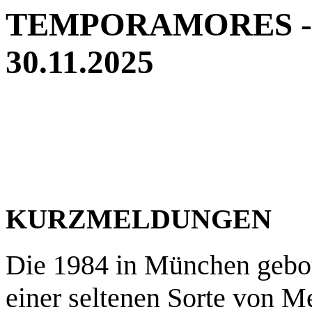
TEMPORAMORES - Ne
30.11.2025
KURZMELDUNGEN
Die 1984 in München geb
einer seltenen Sorte von Me