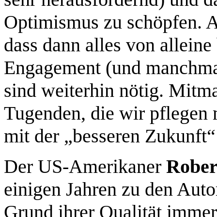
Optimismus zu schöpfen. Al
dass dann alles von alleine
Engagement (und manchmal
sind weiterhin nötig. Mitm
Tugenden, die wir pflegen 
mit der „besseren Zukunft“
Der US-Amerikaner
Rober
einigen Jahren zu den Auto
Grund ihrer Qualität immer