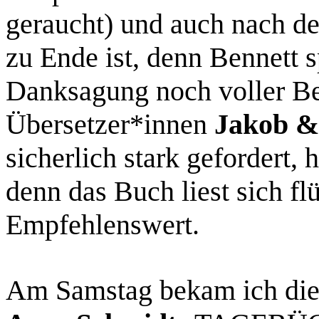
geraucht) und auch nach de
zu Ende ist, denn Bennett s
Danksagung noch voller Be
Übersetzer*innen
Jakob &
sicherlich stark gefordert,
denn das Buch liest sich fl
Empfehlenswert.
Am Samstag bekam ich di