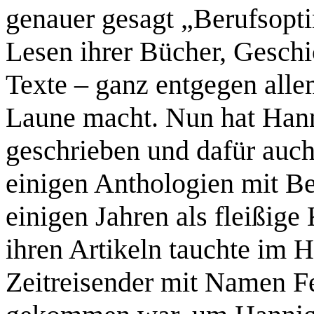
genauer gesagt „Berufsopti
Lesen ihrer Bücher, Geschi
Texte – ganz entgegen all
Laune macht. Nun hat Han
geschrieben und dafür auc
einigen Anthologien mit Bei
einigen Jahren als fleißige 
ihren Artikeln tauchte im H
Zeitreisender mit Namen Fe