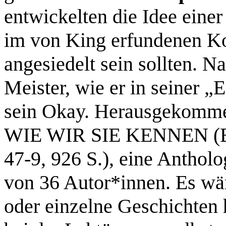
entwickelten die Idee eine
im von King erfundenen
angesiedelt sein sollten. 
Meister, wie er in seiner „E
sein Okay. Herausgekom
WIE WIR SIE KENNEN (Bu
47-9, 926 S.), eine Antholo
von 36 Autor*innen. Es wär
oder einzelne Geschichten 