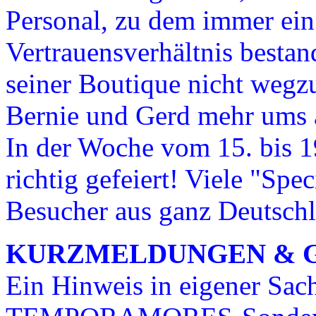
Personal, zu dem immer ein
Vertrauensverhältnis bestan
seiner Boutique nicht wegz
Bernie und Gerd mehr ums 
In der Woche vom 15. bis 1
richtig gefeiert! Viele "Spe
Besucher aus ganz Deutschl
KURZMELDUNGEN & 
Ein Hinweis in eigener Sac