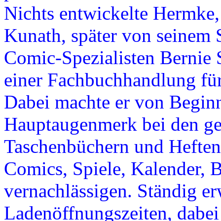
Nichts entwickelte Hermke
Kunath, später von seinem
Comic-Spezialisten Bernie S
einer Fachbuchhandlung für
Dabei machte er von Beginn 
Hauptaugenmerk bei den ge
Taschenbüchern und Heften 
Comics, Spiele, Kalender, 
vernachlässigen. Ständig er
Ladenöffnungszeiten, dabei 