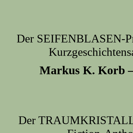
Der SEIFENBLASEN-Preis
Kurzgeschichtens
Markus K. Kor
Der TRAUMKRISTALLE-Pr