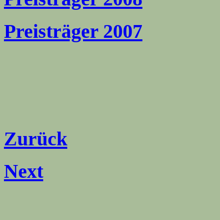
Preisträger 2007
Zurück
Next