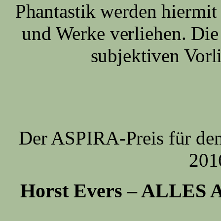
Phantastik werden hiermit
und Werke verliehen. Die
subjektiven Vorl
Der ASPIRA-Preis für den
201
Horst Evers – ALLES