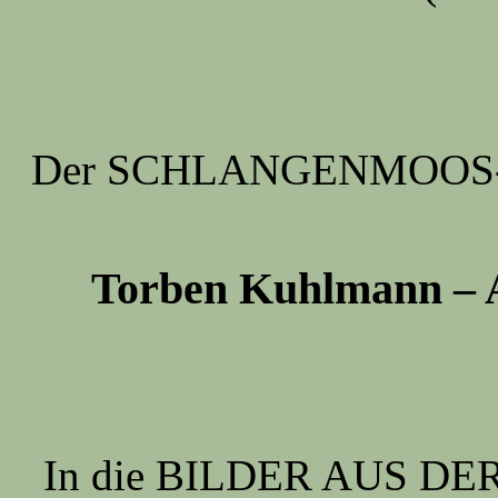
Der SCHLANGENMOOS-Son
Torben Kuhlmann
In die BILDER AUS DE