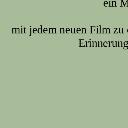
ein M
mit jedem neuen Film zu 
Erinnerung