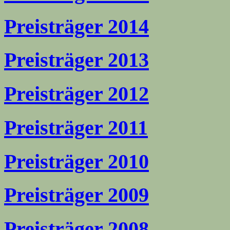
Preisträger 2014
Preisträger 2013
Preisträger 2012
Preisträger 2011
Preisträger 2010
Preisträger 2009
Preisträger 2008