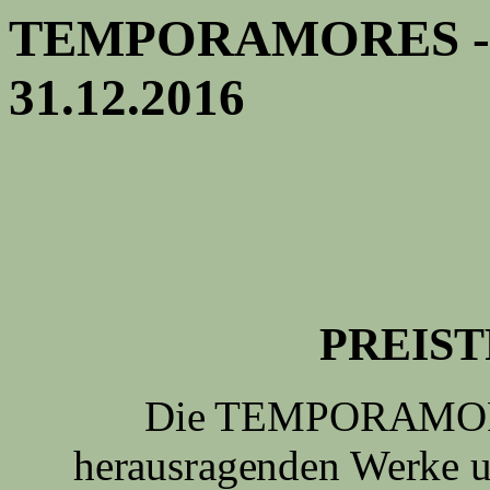
TEMPORAMORES - Ne
31.12.2016
PREIST
Die TEMPORAMORE
herausragenden Werke u